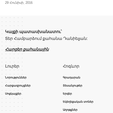
29 Հունիսի, 2016
Կայքի պատասխանատու՝
Տեր Համբարձում քահանա Դանիելյան:
Հարցեր քահանային
Լուրեր
Հոգևոր
Նորություններ
Գրադարան
Հարցազրույցներ
Տեսանյութեր
Սոցկայքեր
Երգեր
Եկեղեցական տոներ
Աղոթքներ