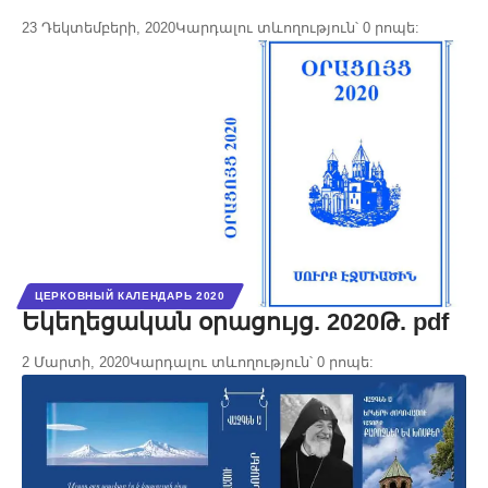
23 Դեկտեմբերի, 2020
Կարդալու տևողություն՝ 0 րոպե:
ЦЕРКОВНЫЙ КАЛЕНДАРЬ 2020
Եկեղեցական օրացույց. 2020Թ. pdf
2 Մարտի, 2020
Կարդալու տևողություն՝ 0 րոպե: