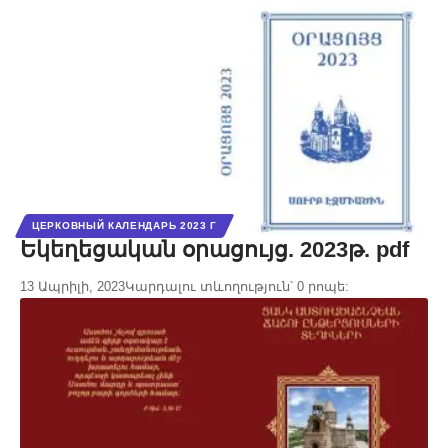
ЦЕРКОВНЫЙ КАЛЕНДАРЬ 2023 Г
Եկեղեցական օրացույց. 2023թ. pdf
13 Ապրիլի, 2023
Կարդալու տևողություն՝ 0 րոպե: