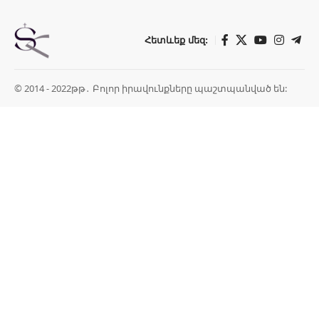
Հետևեք մեզ:
© 2014 - 2022թթ․ Բոլոր իրավունքները պաշտպանված են: