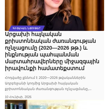
ԳԻՏԱԿԱՆ ՆՅՈՒԹԵՐ
Արցախի հայկական
քրիստոնեական ժառանգության
ոչնչացումը (2020—2026 թթ.) և
ինքնության պահպանման
մարտահրավերները միջազգային
իրավունքի համատեքստում
Հոդվածը քննում է 2020—2026 թվականներին
Ադրբեջանի կողմից Արցախի հայկական
քրիստոնեական ժառանգության ոչնչացմանը,…
10 Հունիսի, 2026