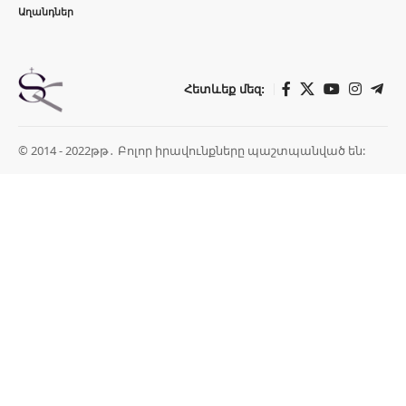
Աղանդներ
Հետևեք մեզ:
© 2014 - 2022թթ․ Բոլոր իրավունքները պաշտպանված են: