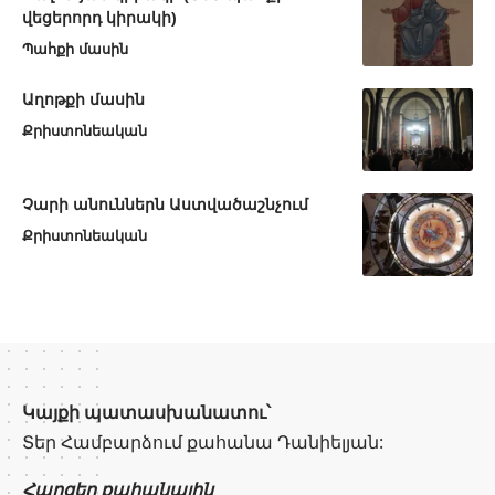
վեցերորդ կիրակի)
Պահքի մասին
Աղոթքի մասին
Քրիստոնեական
Չարի անուններն Աստվածաշնչում
Քրիստոնեական
Կայքի պատասխանատու՝
Տեր Համբարձում քահանա Դանիելյան:
Հարցեր քահանային