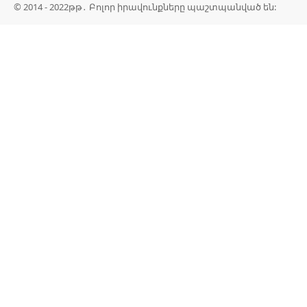
© 2014 - 2022թթ․ Բոլոր իրավունքները պաշտպանված են: