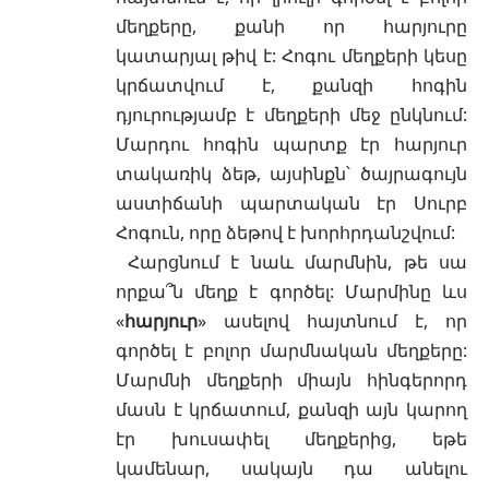
մեղքերը
, քանի որ հարյուրը
կատարյալ թիվ է: Հոգու մեղքերի կեսը
կրճատվում է, քանզի հոգին
դյուրությամբ է մեղքերի մեջ ընկնում:
Մարդու հոգին պարտք էր հարյուր
տակառիկ ձեթ, այսինքն՝ ծայրագույն
աստիճանի պարտական էր Սուրբ
Հոգուն, որը ձեթով է խորհրդանշվում:
Հարցնում է նաև մարմնին, թե սա
որքա՞ն մեղք է գործել: Մարմինը ևս
«
հարյուր
» ասելով հայտնում է, որ
գործել է բոլոր մարմնական մեղքերը:
Մարմնի մեղքերի միայն հինգերորդ
մասն է կրճատում, քանզի այն կարող
էր խուսափել մեղքերից, եթե
կամենար, սակայն դա անելու