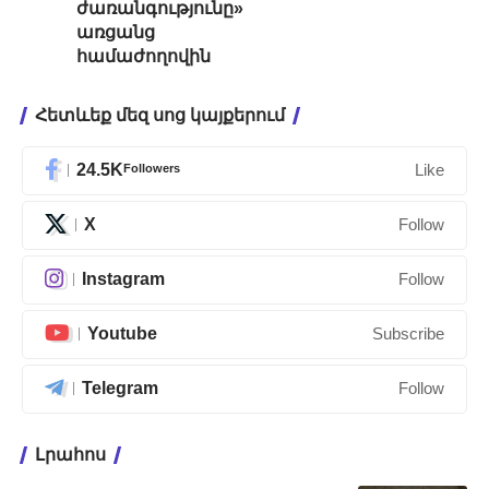
ժառանգությունը»
առցանց
համաժողովին
Հետևեք մեզ սոց կայքերում
24.5K
Followers
Like
X
Follow
Instagram
Follow
Youtube
Subscribe
Telegram
Follow
Լրահոս