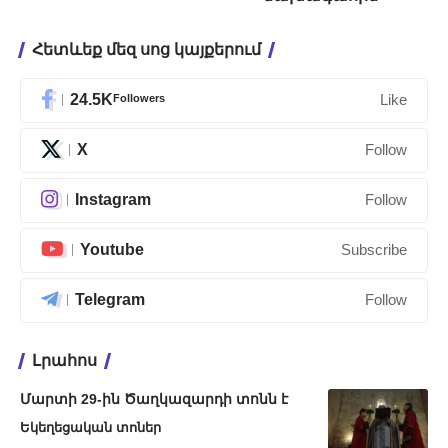
Հետևեք մեզ սոց կայքերում
24.5K
Followers
Like
X
Follow
Instagram
Follow
Youtube
Subscribe
Telegram
Follow
Լրահոս
Մարտի 29-ին Ծաղկազարդի տոնն է
Եկեղեցական տոներ