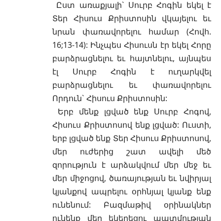
Ըստ առաքյալի` Սուրբ Հոգին եկել է
Տեր Հիսուս Քրիստոսին վկայելու եւ
նրան փառավորելու համար
(Հովհ.
16;13-14)
: Ինչպես Հիսուսն էր եկել Հորը
բարձրացնելու եւ հայտնելու, այնպես
էլ Սուրբ Հոգին է ուղարկվել
բարձրացնելու եւ փառավորելու
Որդուն` Հիսուս Քրիստոսին:
Երբ մենք լցված ենք Սուրբ Հոգով,
Հիսուս Քրիստոսով ենք լցված: Ուստի,
երբ լցված ենք Տեր Հիսուս Քրիստոսով,
մեր ուժերից շատ ավելի մեծ
զորություն է արձակվում մեր մեջ եւ
մեր միջոցով, ծառայության եւ նվիրյալ
կյանքով ապրելու օրհնյալ կյանք ենք
ունենում: Բազմաթիվ օրինակներ
ունենք մեր եկեղեցու պատմության