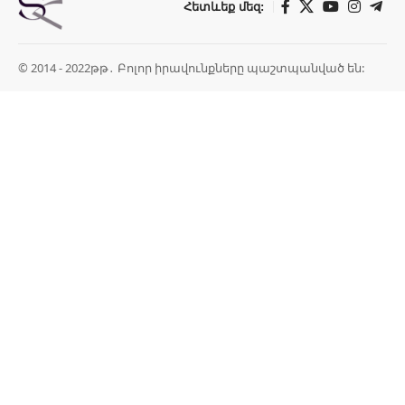
Հետևեք մեզ:
© 2014 - 2022թթ․ Բոլոր իրավունքները պաշտպանված են: