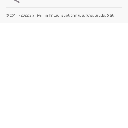
© 2014 - 2022թթ․ Բոլոր իրավունքները պաշտպանված են: