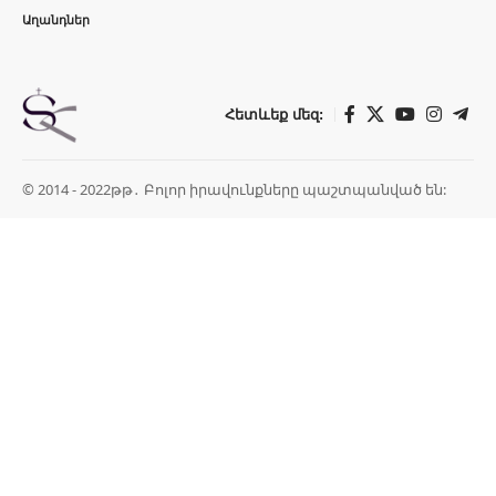
Աղանդներ
Հետևեք մեզ:
© 2014 - 2022թթ․ Բոլոր իրավունքները պաշտպանված են: