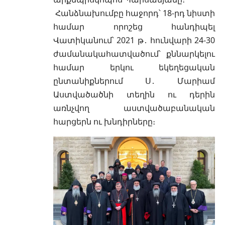
Հանձնախումբը հաջորդ՝ 18-րդ նիստի
համար որոշեց հանդիպել
Վատիկանում՝ 2021 թ․ հունվարի 24-30
ժամանակահատվածում՝ քննարկելու
համար երկու եկեղեցական
ընտանիքներում Ս․ Մարիամ
Աստվածածնի տեղին ու դերին
առնչվող աստվածաբանական
հարցերն ու խնդիրները։