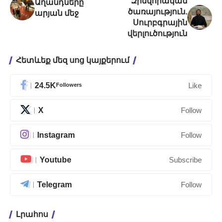
Զինվորական
Աղանդները
ծառայություն.
արյան մեջ
Սուրբգրային
վերլուծություն
Հետևեք մեզ սոց կայքերում
24.5K
Followers
Like
X
Follow
Instagram
Follow
Youtube
Subscribe
Telegram
Follow
Լրահոս