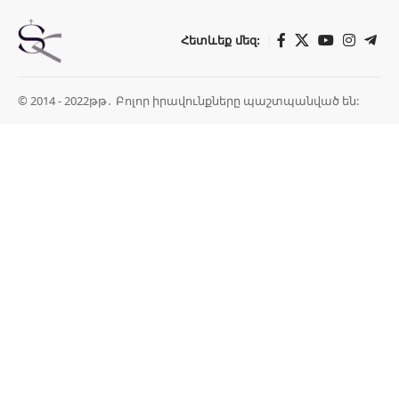
Հետևեք մեզ:
© 2014 - 2022թթ․ Բոլոր իրավունքները պաշտպանված են: