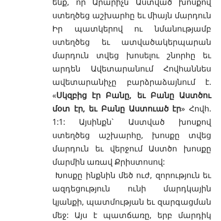
ենք, որ Արարիչն Աստված խոսքով
ստեղծեց աշխարհը եւ միայն մարդուն
Իր պատկերով ու նմանությամբ
ստեղծեց եւ ատվածակերպարան
մարդուն տվեց խոսելու շնորհը եւ
արդեն Ավետարանում Հովհաննես
ավետարանիչը բարձրաձայնում է.
«
Սկզբից էր Բանը, եւ Բանը Աստծու
մօտ էր, եւ Բանը Աստուած էր
» Հովհ.
1:1: Այսինքն` Աստված խոսքով
ստեղծեց աշխարհը, խոսքը տվեց
մարդուն եւ վերջում Աստծո խոսքը
մարմին առավ Քրիստոսով:
Խոսքը ինքնին մեծ ուժ, զորություն եւ
ազդեցություն ունի մարդկային
կյանքի, պատմության եւ զարգացման
մեջ: Այս է պատճառը, երբ մարդիկ