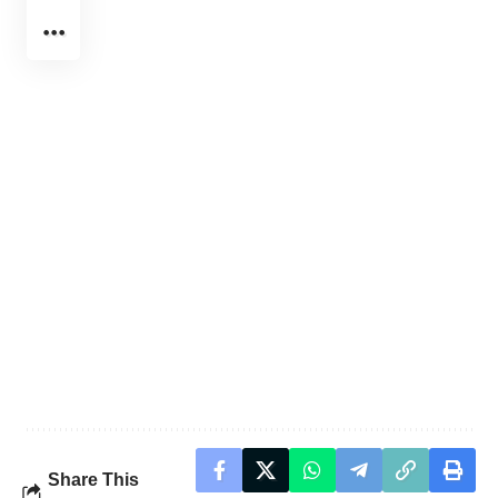
Share This