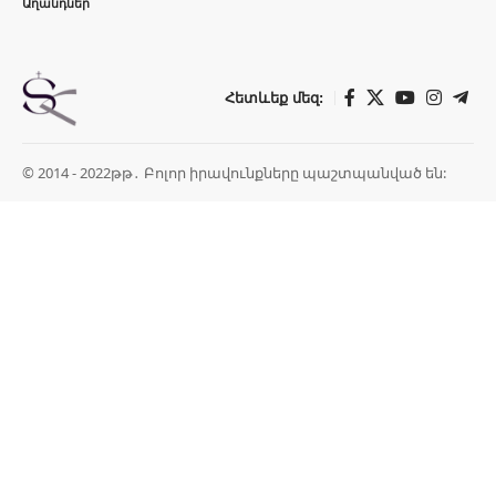
Աղանդներ
Հետևեք մեզ:
© 2014 - 2022թթ․ Բոլոր իրավունքները պաշտպանված են: