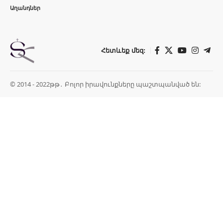
Աղանդներ
Հետևեք մեզ:
© 2014 - 2022թթ․ Բոլոր իրավունքները պաշտպանված են: