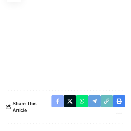
Share This
Article