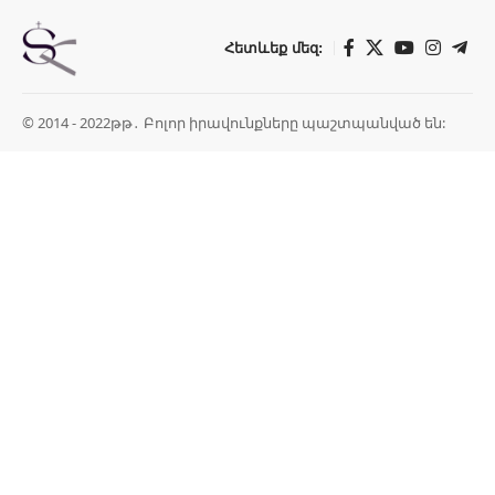
Հետևեք մեզ:
© 2014 - 2022թթ․ Բոլոր իրավունքները պաշտպանված են: