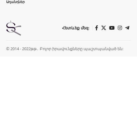
Աղանդներ
Հետևեք մեզ:
© 2014 - 2022թթ․ Բոլոր իրավունքները պաշտպանված են: