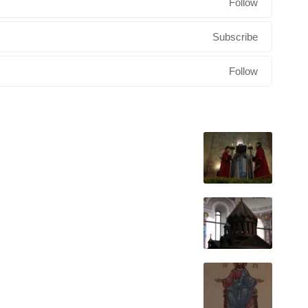
Follow
Subscribe
Follow