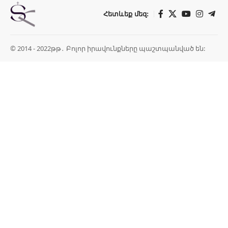
Հետևեք մեզ:
© 2014 - 2022թթ․ Բոլոր իրավունքները պաշտպանված են: