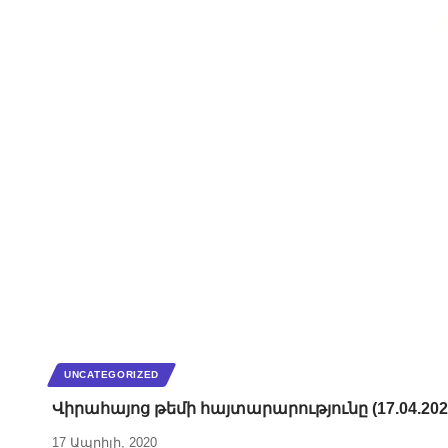
UNCATEGORIZED
Վիրահայոց թեմի հայտարարությունը (17.04.202
17 Ապրիլի, 2020