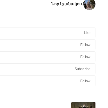
Նոր նշանակում
Like
Follow
Follow
Subscribe
Follow