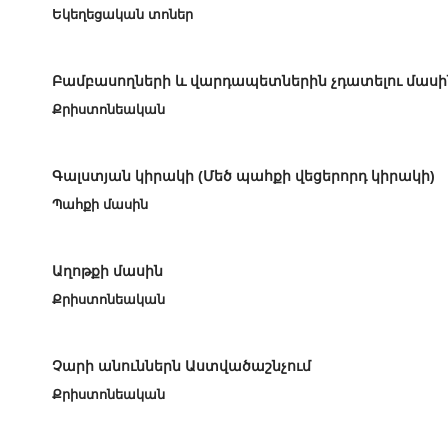
Եկեղեցական տոներ
Բամբասողների և վարդապետներին չդատելու մասի
Քրիստոնեական
Գալստյան կիրակի (Մեծ պահքի վեցերորդ կիրակի)
Պահքի մասին
Աղոթքի մասին
Քրիստոնեական
Չարի անուններն Աստվածաշնչում
Քրիստոնեական