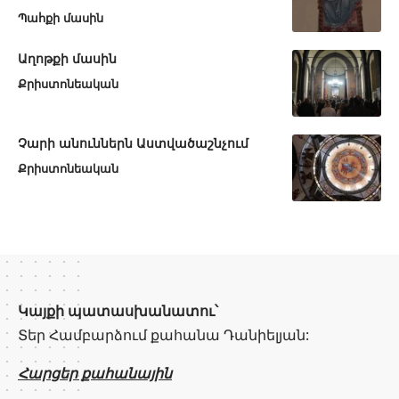
Պահքի մասին
Աղոթքի մասին
Քրիստոնեական
Չարի անուններն Աստվածաշնչում
Քրիստոնեական
Կայքի պատասխանատու՝
Տեր Համբարձում քահանա Դանիելյան:
Հարցեր քահանային