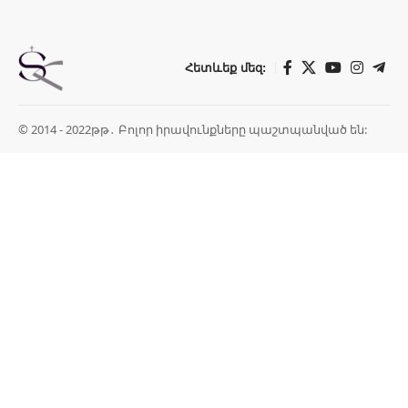
Հետևեք մեզ:
© 2014 - 2022թթ․ Բոլոր իրավունքները պաշտպանված են: