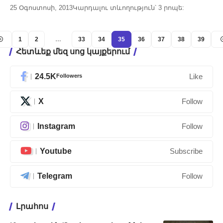
25 Օգոստոսի, 2013
Կարդալու տևողություն՝ 3 րոպե:
1
2
…
33
34
35
36
37
38
39
Հետևեք մեզ սոց կայքերում
24.5K
Followers
Like
X
Follow
Instagram
Follow
Youtube
Subscribe
Telegram
Follow
Լրահոս