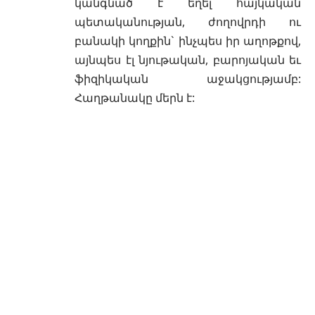
կանգնած է եղել հայկական
պետականության, ժողովրդի ու
բանակի կողքին` ինչպես իր աղոթքով,
այնպես էլ նյութական, բարոյական եւ
ֆիզիկական աջակցությամբ:
Հաղթանակը մերն է: