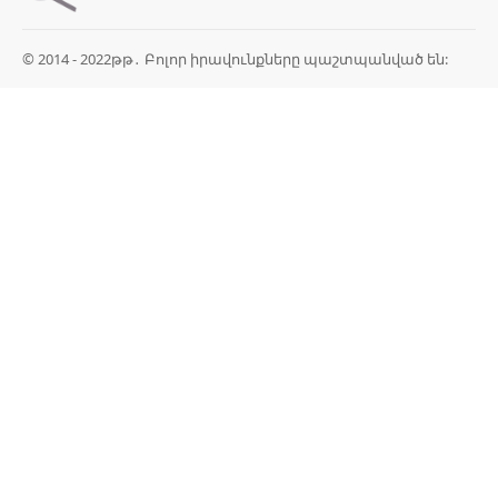
© 2014 - 2022թթ․ Բոլոր իրավունքները պաշտպանված են: