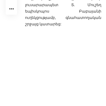
լուսարարապետ Տ. Մուշեղ
եպիսկոպոս Բաբայանի
ուղեկցությամբ, գնահատողական
շրջայց կատարեց: