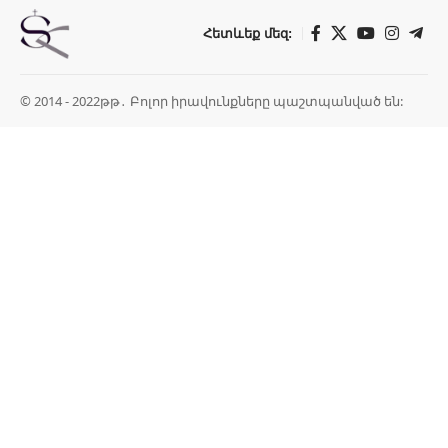
Հետևեք մեզ:
© 2014 - 2022թթ․ Բոլոր իրավունքները պաշտպանված են: