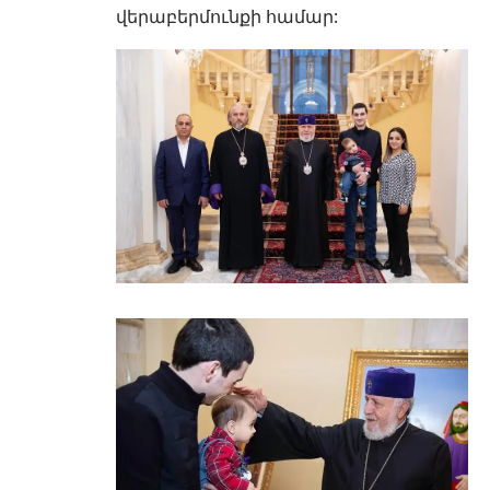
վերաբերմունքի համար: