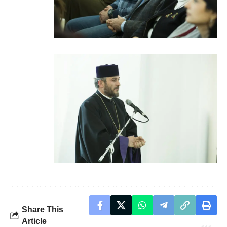
Share This
Article