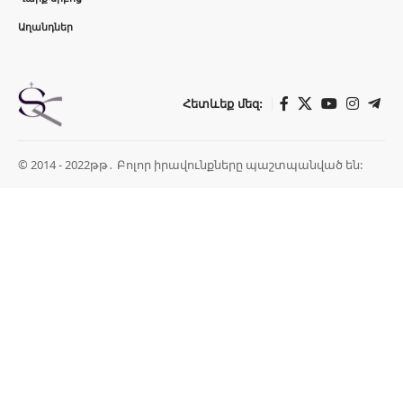
Աղանդներ
Հետևեք մեզ:
© 2014 - 2022թթ․ Բոլոր իրավունքները պաշտպանված են: