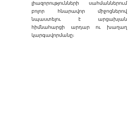
լիազորությունների սահմաններում
բոլոր հնարավոր միջոցներով
նպաստելու է արցախյան
հիմնահարցի արդար ու խաղաղ
կարգավորմանը։