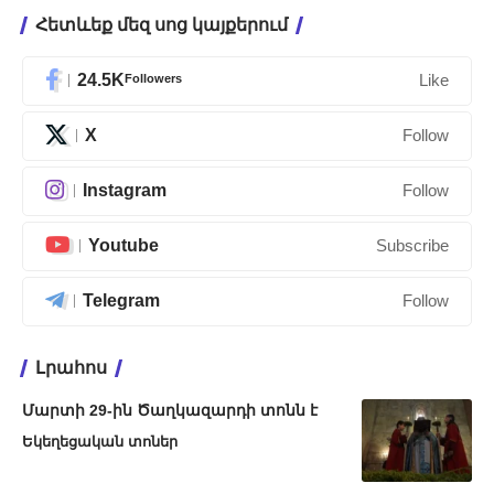
Հետևեք մեզ սոց կայքերում
24.5K
Followers
Like
X
Follow
Instagram
Follow
Youtube
Subscribe
Telegram
Follow
Լրահոս
Մարտի 29-ին Ծաղկազարդի տոնն է
Եկեղեցական տոներ