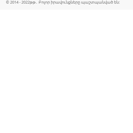
© 2014 - 2022թթ․ Բոլոր իրավունքները պաշտպանված են: