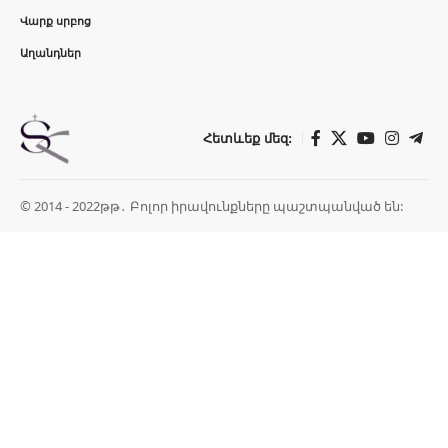
Վարք սրբոց
Աղանդներ
Հետևեք մեզ:
© 2014 - 2022թթ․ Բոլոր իրավունքները պաշտպանված են: