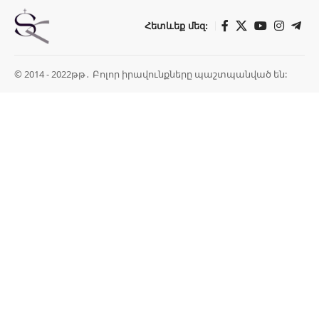
Հետևեք մեզ:
© 2014 - 2022թթ․ Բոլոր իրավունքները պաշտպանված են: