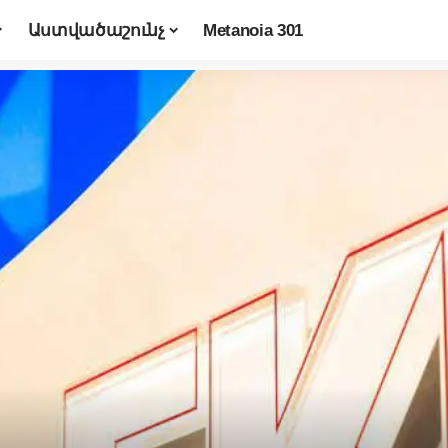
Աստվածաշունչ
Metanoia 301