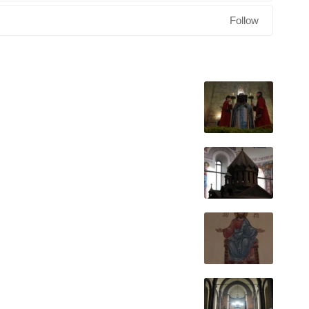
Follow