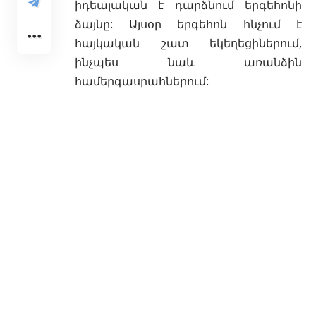
իդեալական է դարձնում երգեհոնի
ձայնը: Այսօր երգեհոն հնչում է
հայկական շատ եկեղեցիներում,
ինչպես նաև առանձին
համերգասրահներում: