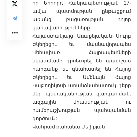
որ Երրորդ Հանրապետության 27-
ամյա պատմության ընթացքում
առանց բացառության բոլոր
կառավարությունները
Հայաստանյայց Առաքելական Սուրբ
Եկեղեցու եւ մասնավորապես
Վեհափառ Հայրապետների
նկատմամբ դրսեւորել են պատշաճ
հարգանք եւ գնահատել են Հայոց
Եկեղեցու եւ Ամենայն Հայոց
Կաթողիկոսի առանձնահատուկ դերը
մեր պետականության զարգացման,
ազգային միասնության ու
համերաշխության պահպանման
գործում»:
Վահրամ քահանա Մելիքյան