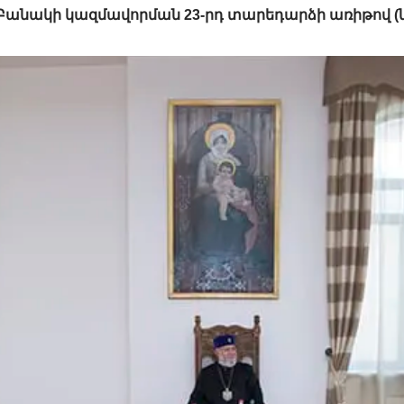
Բանակի կազմավորման 23-րդ տարեդարձի առիթով (