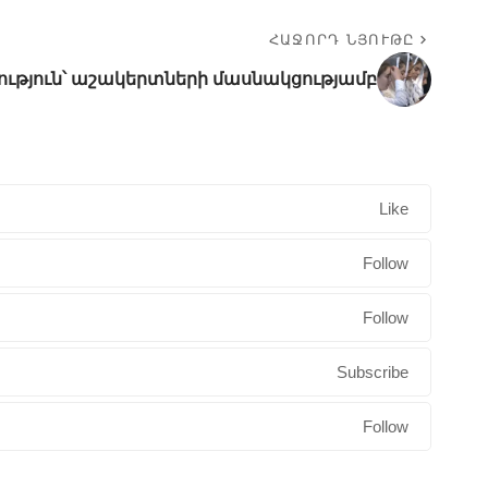
ՀԱՋՈՐԴ ՆՅՈՒԹԸ
ություն՝ աշակերտների մասնակցությամբ
Like
Follow
Follow
Subscribe
Follow