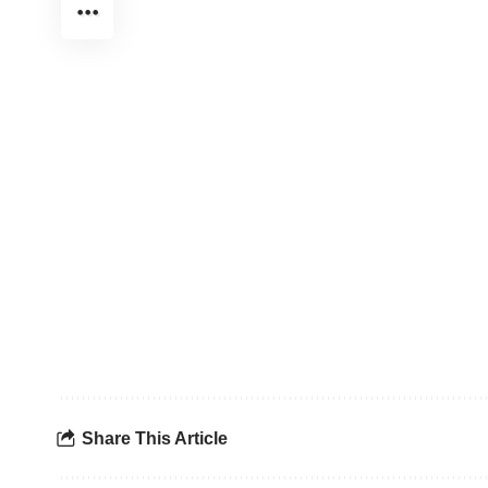
Share This Article