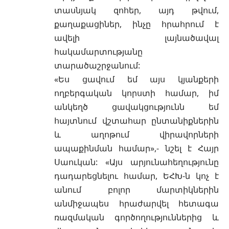
տասնյակ զոհեր, այդ թվում,
քաղաքացիներ, ինչը հրահրում է
ավելի լայնածավալ
հակամարտությանը
տարածաշրջանում:
«Ես ցավում եմ այս կյանքերի
ողբերգական կորստի համար, իմ
անկեղծ ցավակցությունն եմ
հայտնում վշտահար ընտանիքներին
և աղոթում վիրավորների
ապաքինման համար»,- նշել է Հայր
Սաուկան: «Այս արյունահեղությունը
դադարեցնելու համար, ԵՀԽ-ն կոչ է
անում բոլոր մարտիկներին
անմիջապես հրաժարվել հետագա
ռազմական գործողություններից և