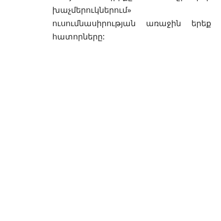
խաչմերուկներում»
ուսումնասիրության առաջին երեք
հատորները: