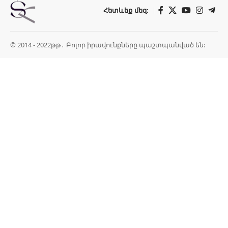
Հետևեք մեզ:
© 2014 - 2022թթ․ Բոլոր իրավունքները պաշտպանված են: