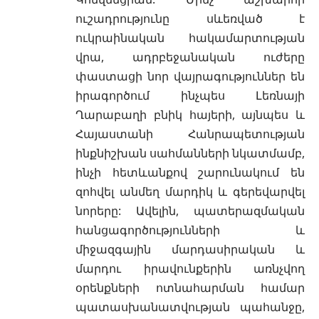
ուշադրությունը սևեռված է
ուկրաինական հակամարտության
վրա, ադրբեջանական ուժերը
փաստացի նոր վայրագություններ են
իրագործում ինչպես Լեռնայի
Ղարաբաղի բնիկ հայերի, այնպես և
Հայաստանի Հանրապետության
ինքնիշխան սահմանների նկատմամբ,
ինչի հետևանքով շարունակում են
զոհվել անմեղ մարդիկ և գերեվարվել
նորերը: Ավելին, պատերազմական
հանցագործությունների և
միջազգային մարդասիրական և
մարդու իրավունքերին առնչվող
օրենքների ոտնահարման համար
պատասխանատվության պահանջը,