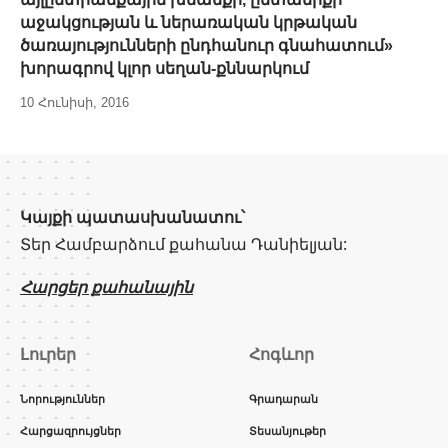
աջակցության և ներառական կրթական
ծառայությունների ընդհանուր գնահատում»
խորագրով կլոր սեղան-քննարկում
10 Հունիսի, 2016
Կայքի պատասխանատու՝
Տեր Համբարձում քահանա Դանիելյան:
Հարցեր քահանային
Լուրեր
Հոգևոր
Նորություններ
Գրադարան
Հարցազրույցներ
Տեսանյութեր