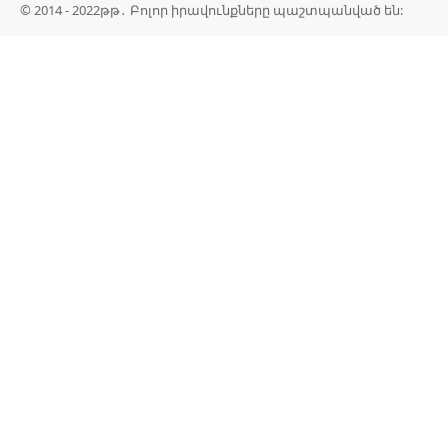
© 2014 - 2022թթ․ Բոլոր իրավունքները պաշտպանված են: