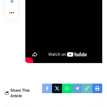
Share This
Article