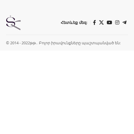
Հետևեք մեզ:
© 2014 - 2022թթ․ Բոլոր իրավունքները պաշտպանված են: