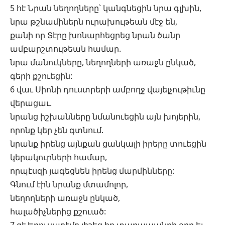
5 հէ Նրան նեղողները՝ կանգնեցին նրա գլխին,
նրա թշնամիներն ուրախութեան մէջ են,
քանի որ Տէրը խոնարհեցրեց նրան ծանր
ամբարշտութեան համար.
նրա մանուկները, նեղողների առաջն ընկած,
գերի քշուեցին:
6 վաւ Սիոնի դուստրերի ամբողջ վայելչութիւնը
վերացաւ.
նրանց իշխանները նմանուեցին այն խոյերին,
որոնք կեր չեն գտնում.
նրանք իրենց այնքան ցանկալի իրերը տուեցին
կերակուրների համար,
որպէսզի յագեցնեն իրենց մարմինները:
Գնում էին նրանք մտամոլոր,
նեղողների առաջն ընկած,
հալածիչներից քշուած: