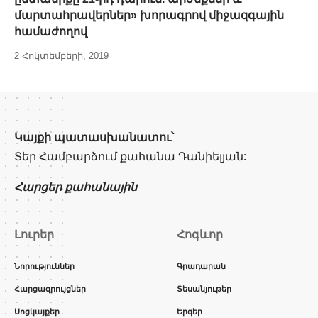
մարտահրավերներ» խորագրով միջազգային
համաժողով
2 Հոկտեմբերի, 2019
Կայքի պատասխանատու՝
Տեր Համբարձում քահանա Դանիելյան:
Հարցեր քահանային
Լուրեր
Հոգևոր
Նորություններ
Գրադարան
Հարցազրույցներ
Տեսանյութեր
Սոցկայքեր
Երգեր