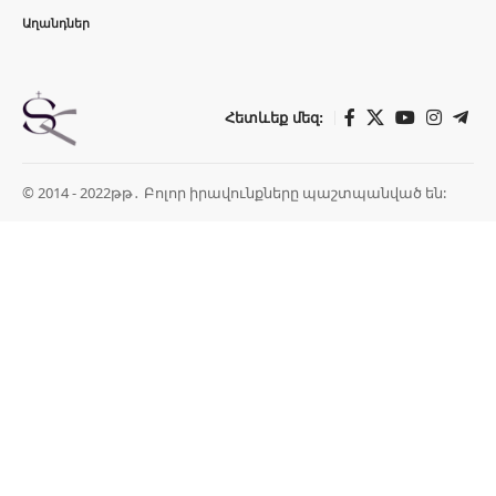
Աղանդներ
Հետևեք մեզ:
© 2014 - 2022թթ․ Բոլոր իրավունքները պաշտպանված են: