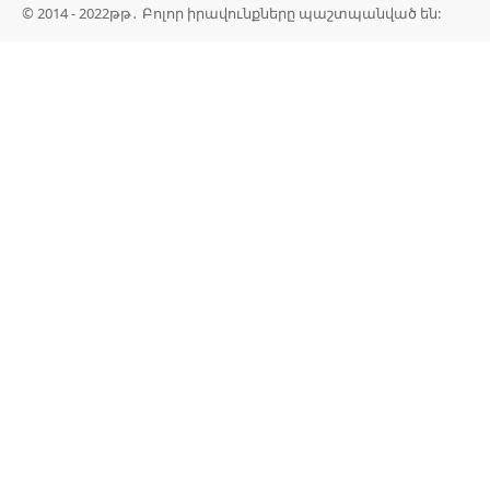
© 2014 - 2022թթ․ Բոլոր իրավունքները պաշտպանված են: