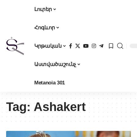
Լուրեր
Հոգևոր
Կրթական
Աստվածաշունչ
Metanoia 301
Tag:
Ashakert