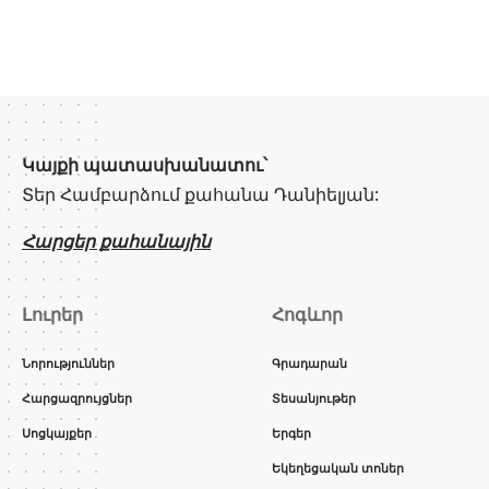
Կայքի պատասխանատու՝
Տեր Համբարձում քահանա Դանիելյան:
Հարցեր քահանային
Լուրեր
Հոգևոր
Նորություններ
Գրադարան
Հարցազրույցներ
Տեսանյութեր
Սոցկայքեր
Երգեր
Եկեղեցական տոներ