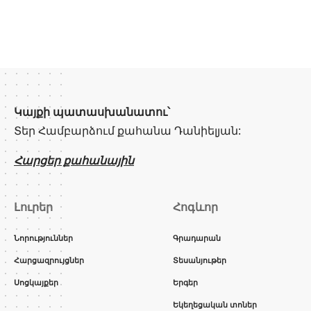
Կայքի պատասխանատու՝
Տեր Համբարձում քահանա Դանիելյան:
Հարցեր քահանային
Լուրեր
Հոգևոր
Նորություններ
Գրադարան
Հարցազրույցներ
Տեսանյութեր
Սոցկայքեր
Երգեր
Եկեղեցական տոներ