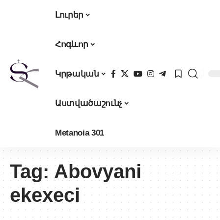
Լուրեր
Հոգևոր
Կրթական
Աստվածաշունչ
Metanoia 301
Tag:
Abovyani
ekexeci