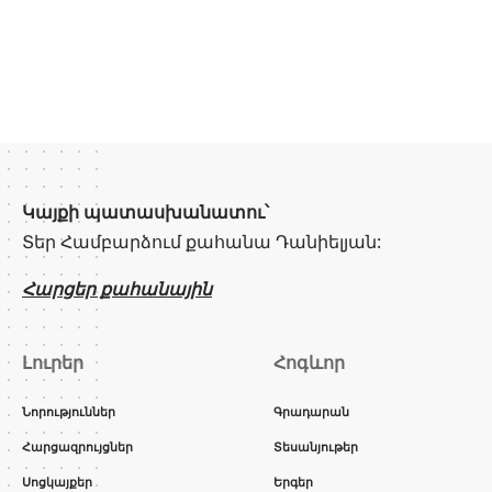
Կայքի պատասխանատու՝
Տեր Համբարձում քահանա Դանիելյան:
Հարցեր քահանային
Լուրեր
Հոգևոր
Նորություններ
Գրադարան
Հարցազրույցներ
Տեսանյութեր
Սոցկայքեր
Երգեր