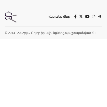
Հետևեք մեզ:
© 2014 - 2022թթ․ Բոլոր իրավունքները պաշտպանված են: