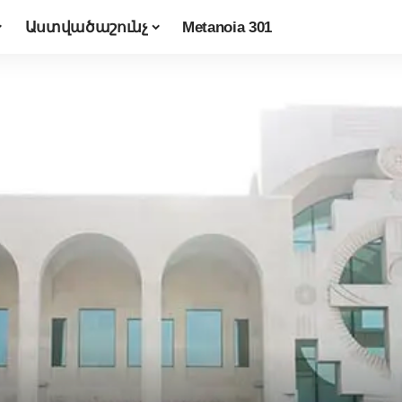
Աստվածաշունչ
Metanoia 301